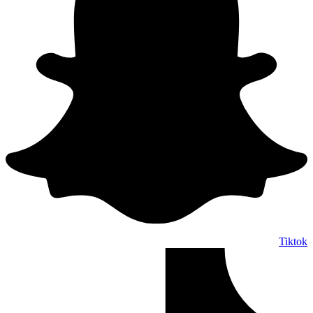
Tiktok