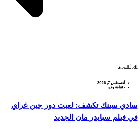
اقرأ المزيد
أغسطس 7, 2026
-
ثقافة وفن
سادي سينك تكشف: لعبت دور جين غراي
في فيلم سبايدر مان الجديد