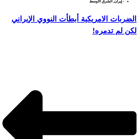
-
إيران
,
الشرق الأوسط
الضربات الامريكية أبطأت النووي الإيراني
لكن لم تدمره!