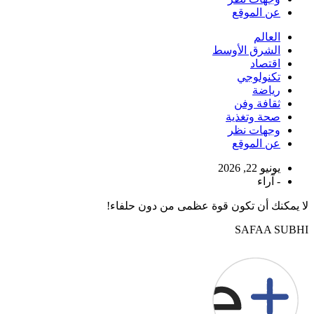
عن الموقع
العالم
الشرق الأوسط
اقتصاد
تكنولوجي
رياضة
ثقافة وفن
صحة وتغذية
وجهات نظر
عن الموقع
يونيو 22, 2026
-
آراء
لا يمكنك أن تكون قوة عظمى من دون حلفاء!
SAFAA SUBHI