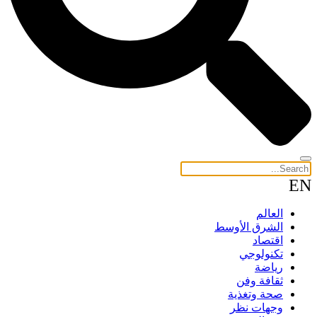
EN
العالم
الشرق الأوسط
اقتصاد
تكنولوجي
رياضة
ثقافة وفن
صحة وتغذية
وجهات نظر