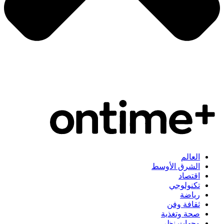
العالم
الشرق الأوسط
اقتصاد
تكنولوجي
رياضة
ثقافة وفن
صحة وتغذية
وجهات نظر