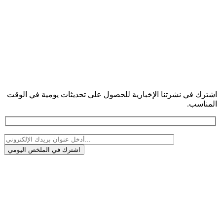
اشترك في نشرتنا الإخبارية للحصول على تحديثات يومية في الوقت
المناسب.