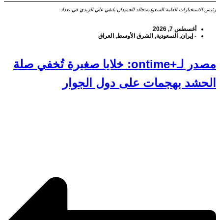
رئيس الاستخبارات العامة السعودية خالد الحميدان يلتقي علي الزيدي في بغداد
أغسطس 7, 2026
-
إيران
,
السعودية
,
الشرق الأوسط
,
العراق
مصدر لـ+ontime: خلايا صغيرة تُخفي صلة
الحشد بهجمات على دول الجوار