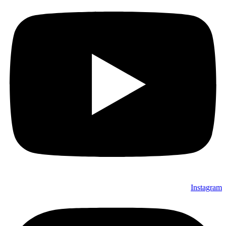
Instagram