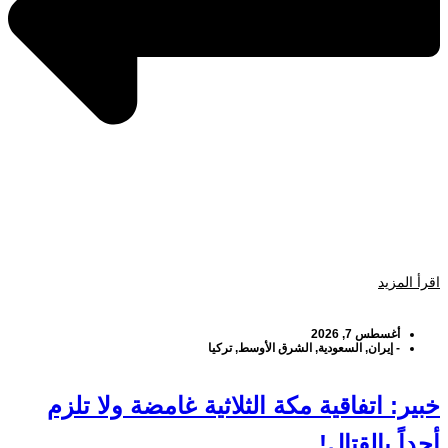
اقرأ المزيد
أغسطس 7, 2026
-
إيران
,
السعودية
,
الشرق الأوسط
,
تركيا
خبير: اتفاقية مكة الثلاثية غامضة ولا تلزم
أحداً بالقتال!