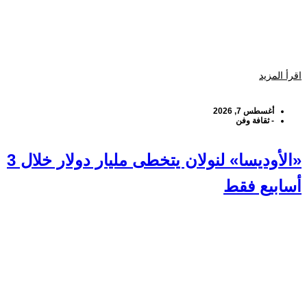
اقرأ المزيد
أغسطس 7, 2026
-
ثقافة وفن
«الأوديسا» لنولان يتخطى مليار دولار خلال 3
أسابيع فقط