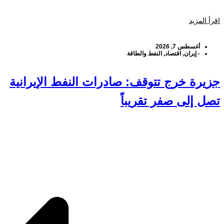
اقرأ المزيد
أغسطس 7, 2026
-
إيران
,
اقتصاد
,
النفط والطاقة
جزيرة خرج تتوقف: صادرات النفط الإيرانية
تصل إلى صفر تقريباً