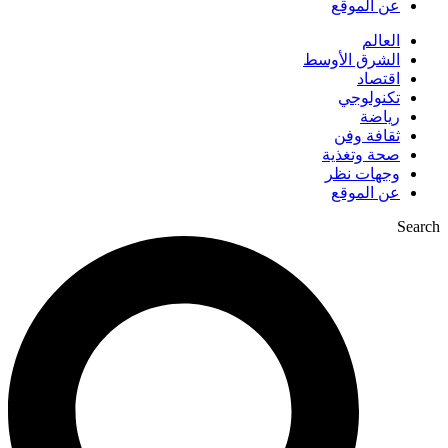
عن الموقع
العالم
الشرق الأوسط
اقتصاد
تكنولوجي
رياضة
ثقافة وفن
صحة وتغذية
وجهات نظر
عن الموقع
Search