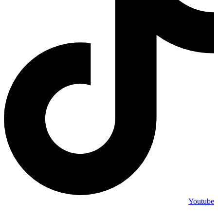
Youtube