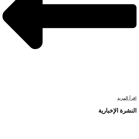
اقرأ المزيد
النشرة الإخبارية