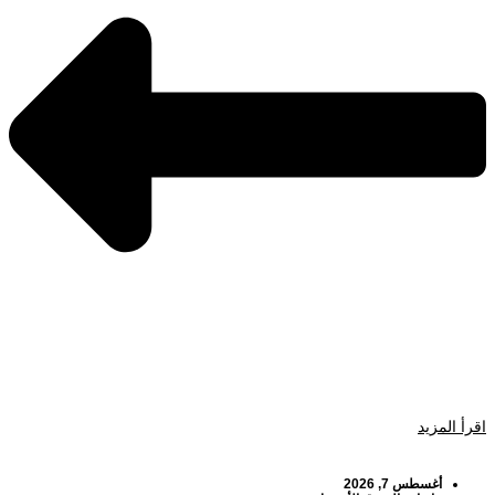
اقرأ المزيد
أغسطس 7, 2026