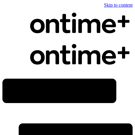
Skip to content