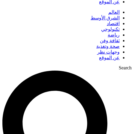
عن الموقع
العالم
الشرق الأوسط
اقتصاد
تكنولوجي
رياضة
ثقافة وفن
صحة وتغذية
وجهات نظر
عن الموقع
Search