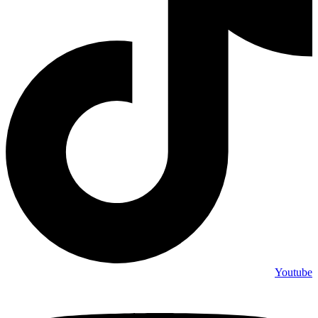
Youtube