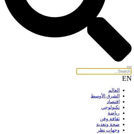
EN
العالم
الشرق الأوسط
اقتصاد
تكنولوجي
رياضة
ثقافة وفن
صحة وتغذية
وجهات نظر