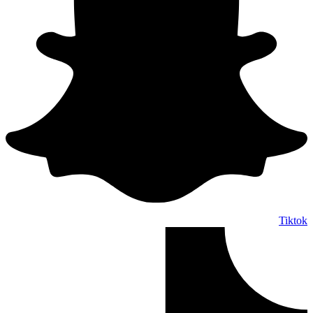
Tiktok