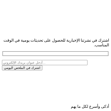
اشترك في نشرتنا الإخبارية للحصول على تحديثات يومية في الوقت
المناسب.
أذكى وأسرع لكل ما يهم