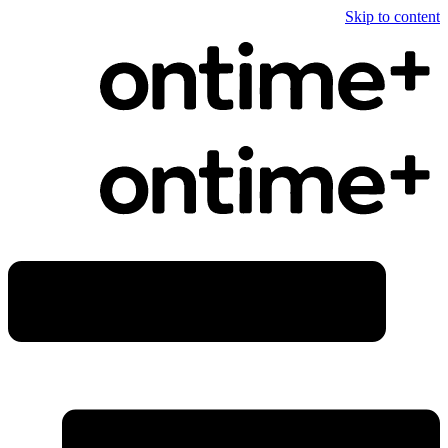
Skip to content