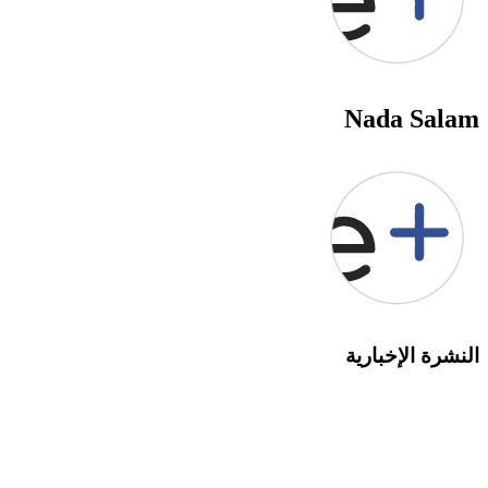
Nada Salam
النشرة الإخبارية