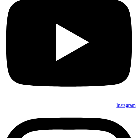
Instagram