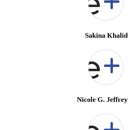
Sakina Khalid
Nicole G. Jeffrey