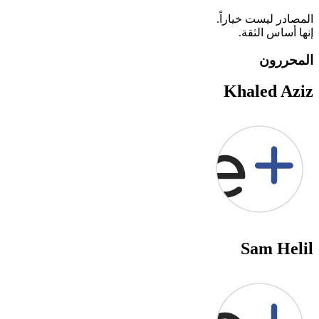
المصادر ليست خياراً.
إنها أساس الثقة.
المحررون
Khaled Aziz
Sam Helil