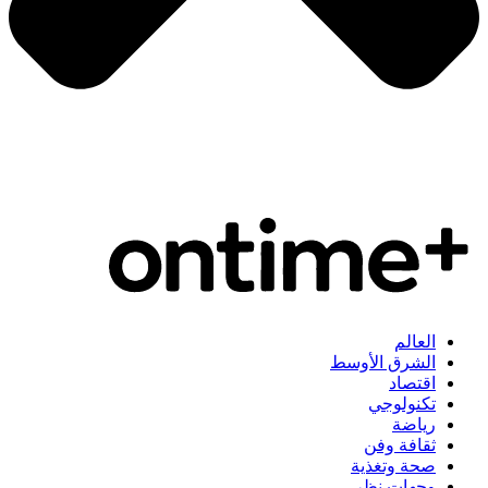
العالم
الشرق الأوسط
اقتصاد
تكنولوجي
رياضة
ثقافة وفن
صحة وتغذية
وجهات نظر