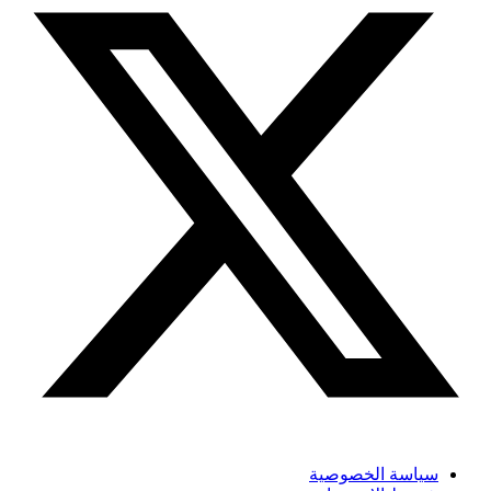
سياسة الخصوصية