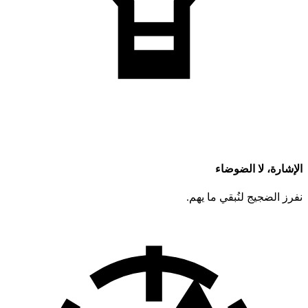
الإشارة، لا الضوضاء
نفرز الضجيج لنُبقي ما يهم.