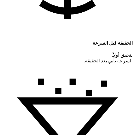
الحقيقة قبل السرعة
نتحقق أولاً.
السرعة تأتي بعد الحقيقة.