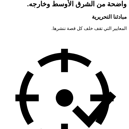
واضحة من الشرق الأوسط وخارجه.
مبادئنا التحريرية
المعايير التي تقف خلف كل قصة ننشرها.