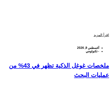
اقرأ المزيد
أغسطس 9, 2026
-
تكنولوجي
ملخصات غوغل الذكية تظهر في 43% من
عمليات البحث