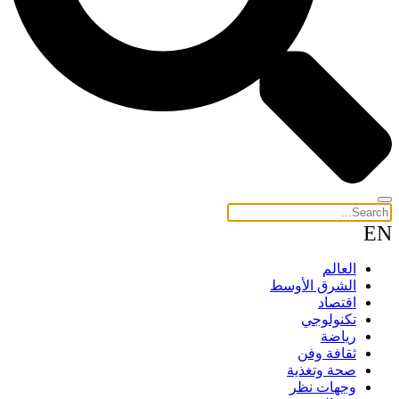
EN
العالم
الشرق الأوسط
اقتصاد
تكنولوجي
رياضة
ثقافة وفن
صحة وتغذية
وجهات نظر