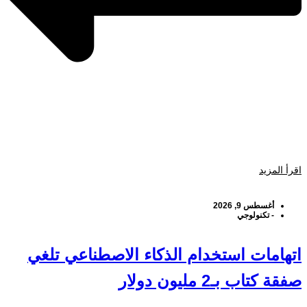
اقرأ المزيد
أغسطس 9, 2026
-
تكنولوجي
اتهامات استخدام الذكاء الاصطناعي تلغي
صفقة كتاب بـ2 مليون دولار