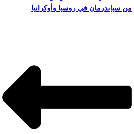
من سبايدرمان في روسيا وأوكرانيا