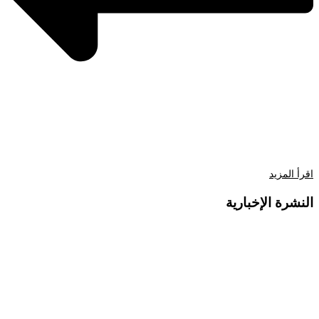
اقرأ المزيد
النشرة الإخبارية