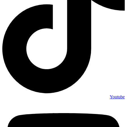
Youtube