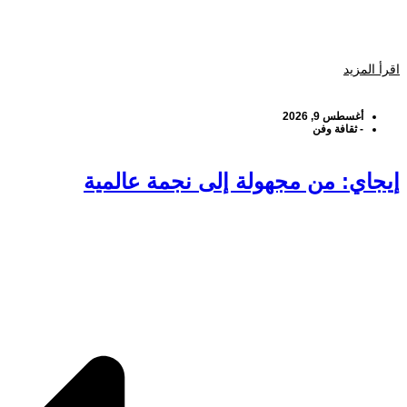
اقرأ المزيد
أغسطس 9, 2026
-
ثقافة وفن
إيجاي: من مجهولة إلى نجمة عالمية