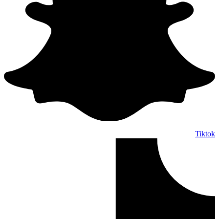
Tiktok