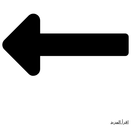
اقرأ المزيد