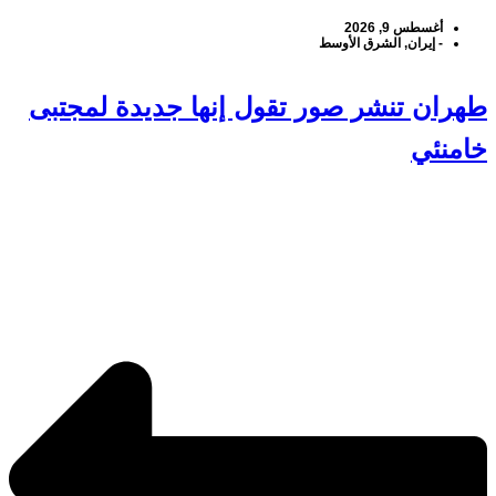
أغسطس 9, 2026
-
إيران
,
الشرق الأوسط
طهران تنشر صور تقول إنها جديدة لمجتبى
خامنئي