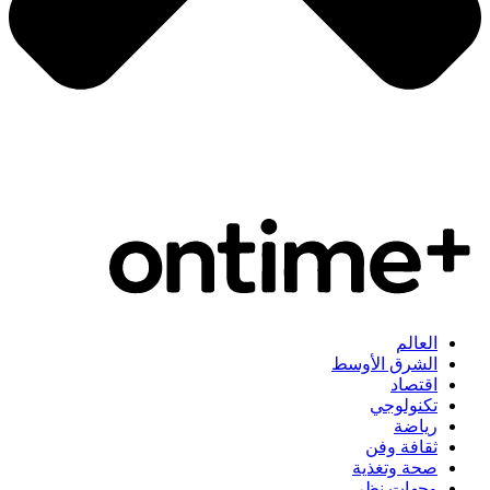
العالم
الشرق الأوسط
اقتصاد
تكنولوجي
رياضة
ثقافة وفن
صحة وتغذية
وجهات نظر