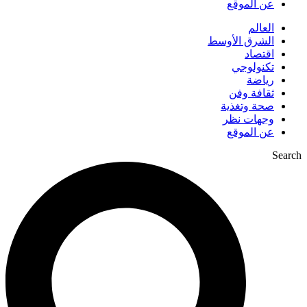
عن الموقع
العالم
الشرق الأوسط
اقتصاد
تكنولوجي
رياضة
ثقافة وفن
صحة وتغذية
وجهات نظر
عن الموقع
Search