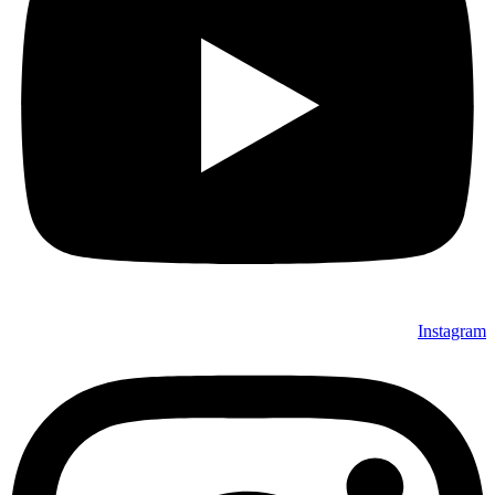
Instagram