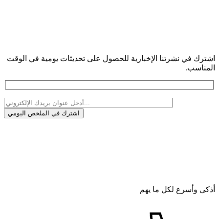
اشترك في نشرتنا الإخبارية للحصول على تحديثات يومية في الوقت
المناسب.
أذكى وأسرع لكل ما يهم