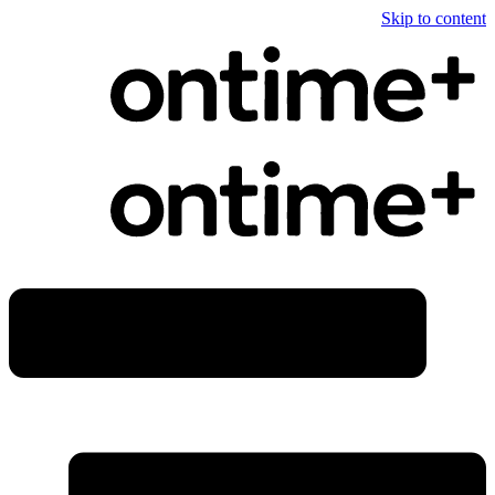
Skip to content