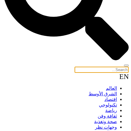
EN
العالم
الشرق الأوسط
اقتصاد
تكنولوجي
رياضة
ثقافة وفن
صحة وتغذية
وجهات نظر