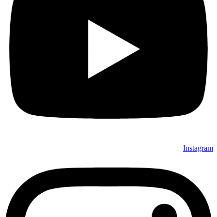
Instagram