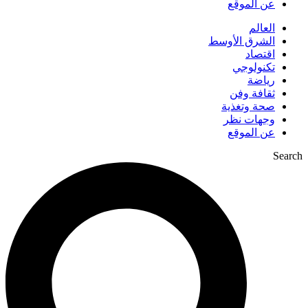
عن الموقع
العالم
الشرق الأوسط
اقتصاد
تكنولوجي
رياضة
ثقافة وفن
صحة وتغذية
وجهات نظر
عن الموقع
Search