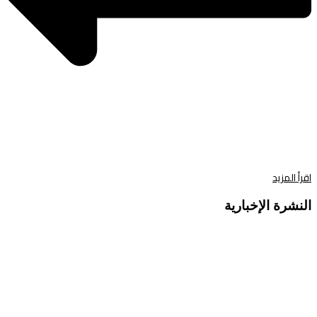
اقرأ المزيد
النشرة الإخبارية