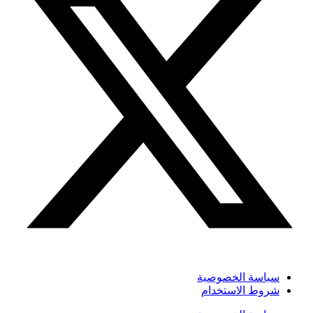
سياسة الخصوصية
شروط الاستخدام