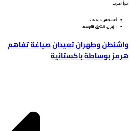
اقرأ المزيد
أغسطس 6, 2026
-
إيران
,
الشرق الأوسط
واشنطن وطهران تعيدان صياغة تفاهم
هرمز بوساطة باكستانية