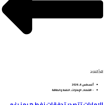
اقرأ المزيد
أغسطس 6, 2026
-
اقتصاد
,
الإمارات
,
النفط والطاقة
الإمارات تتصدر تدفقات نفط هرمز رغم