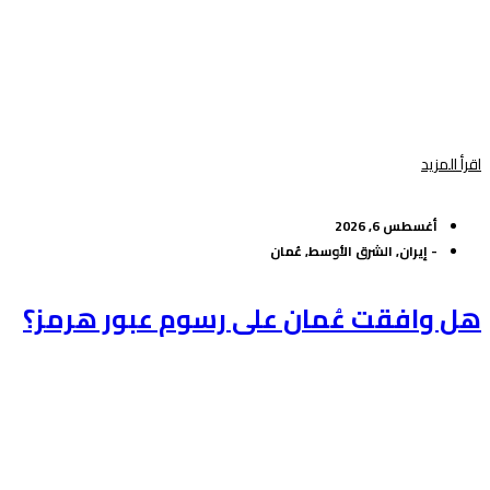
اقرأ المزيد
أغسطس 6, 2026
-
إيران
,
الشرق الأوسط
,
عُمان
هل وافقت عُمان على رسوم عبور هرمز؟