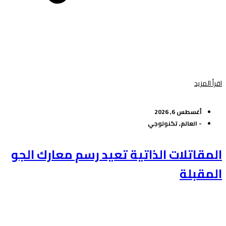
اقرأ المزيد
أغسطس 6, 2026
-
العالم
,
تكنولوجي
المقاتلات الذاتية تعيد رسم معارك الجو
المقبلة