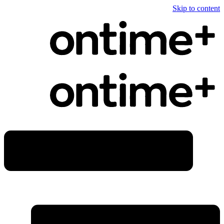
Skip to content