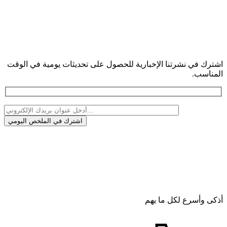
اشترك في نشرتنا الإخبارية للحصول على تحديثات يومية في الوقت
المناسب.
أذكى وأسرع لكل ما يهم