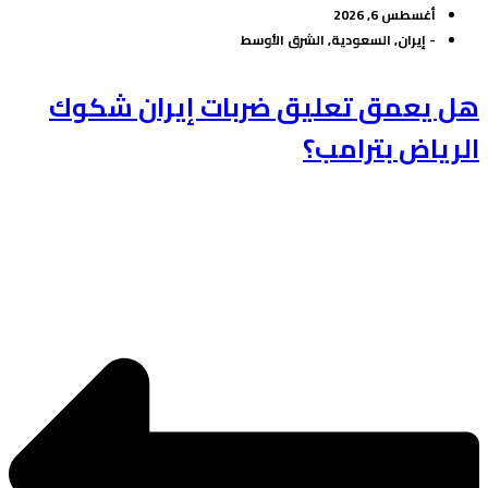
أغسطس 6, 2026
-
إيران
,
السعودية
,
الشرق الأوسط
هل يعمق تعليق ضربات إيران شكوك
الرياض بترامب؟