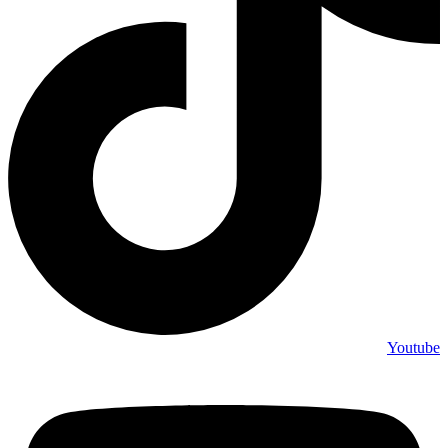
Youtube