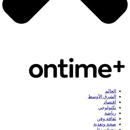
العالم
الشرق الأوسط
اقتصاد
تكنولوجي
رياضة
ثقافة وفن
صحة وتغذية
وجهات نظر