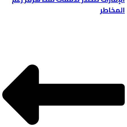
المخاطر