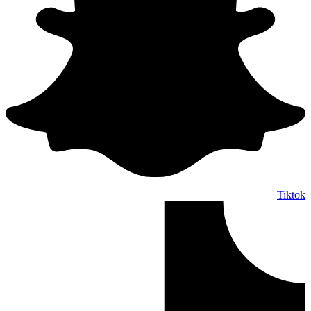
Tiktok