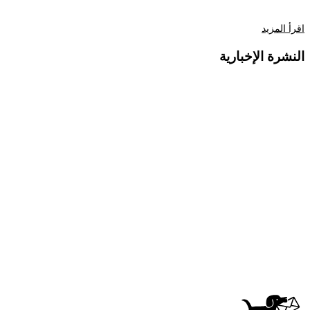
اقرأ المزيد
النشرة الإخبارية