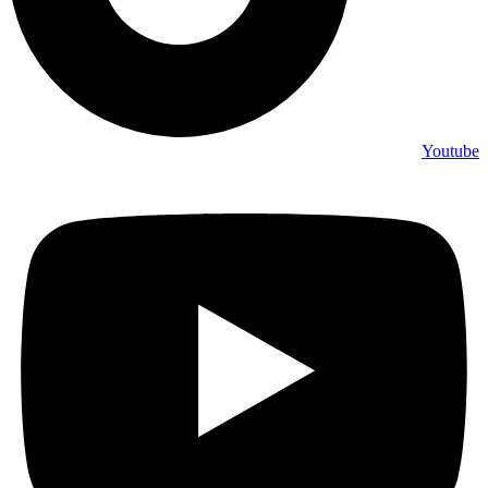
Youtube