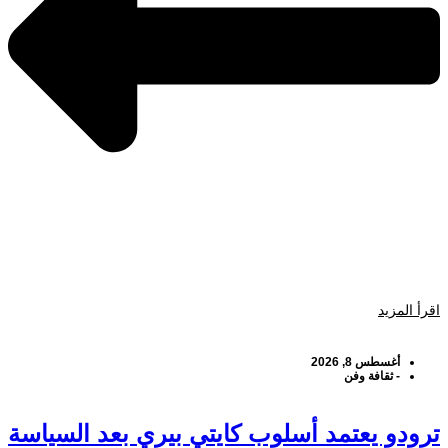
اقرأ المزيد
أغسطس 8, 2026
-
ثقافة وفن
ترودو يعتمد أسلوب كايتي بيري بعد السياسة