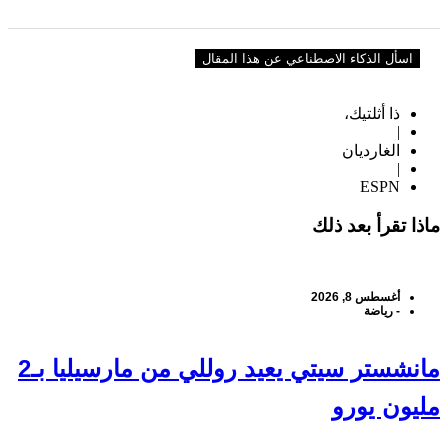
اسأل الذكاء الاصطناعي عن هذا المقال
ذا أثلتيك،
|
الغارديان
|
ESPN
ماذا تقرأ بعد ذلك
أغسطس 8, 2026
-
رياضة
مانشستر سيتي يعيد روللي من مارسيليا بـ2
مليون يورو