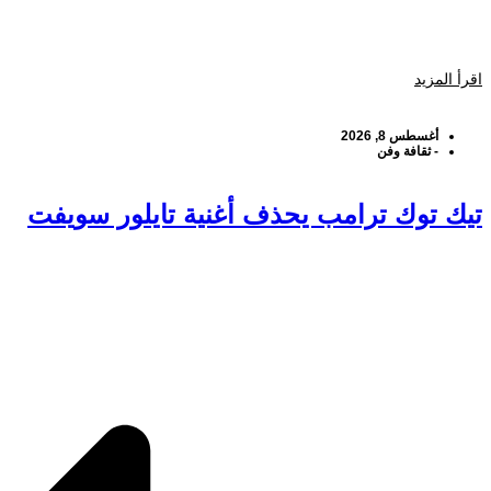
اقرأ المزيد
أغسطس 8, 2026
-
ثقافة وفن
تيك توك ترامب يحذف أغنية تايلور سويفت