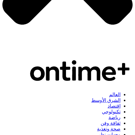
العالم
الشرق الأوسط
اقتصاد
تكنولوجي
رياضة
ثقافة وفن
صحة وتغذية
وجهات نظر