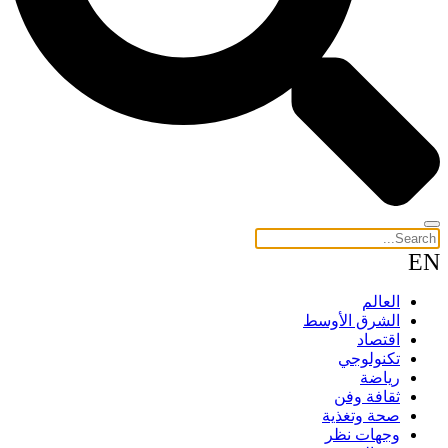
EN
العالم
الشرق الأوسط
اقتصاد
تكنولوجي
رياضة
ثقافة وفن
صحة وتغذية
وجهات نظر