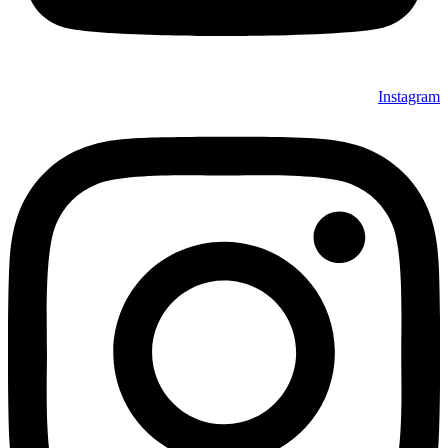
Instagram