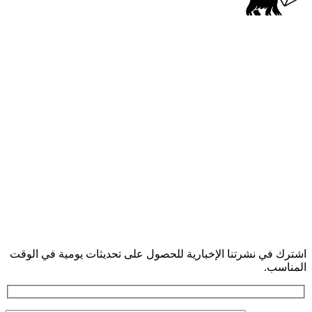
اشترك في نشرتنا الإخبارية للحصول على تحديثات يومية في الوقت
المناسب.