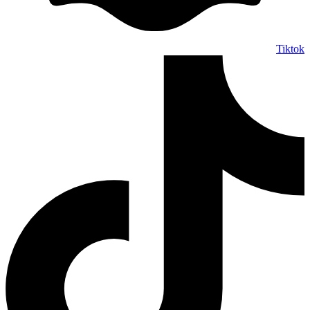
Tiktok