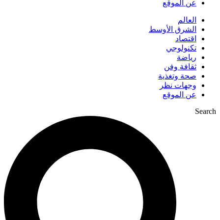
عن الموقع
العالم
الشرق الأوسط
اقتصاد
تكنولوجي
رياضة
ثقافة وفن
صحة وتغذية
وجهات نظر
عن الموقع
Search