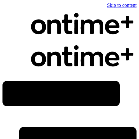
Skip to content