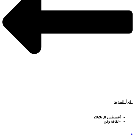
اقرأ المزيد
أغسطس 8, 2026
-
ثقافة وفن