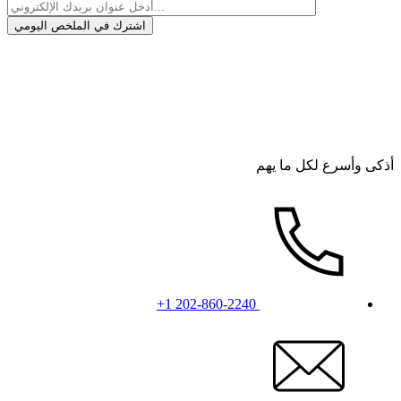
أذكى وأسرع لكل ما يهم
+1 202-860-2240