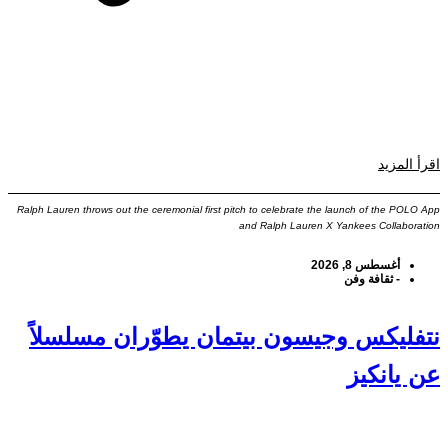
اقرأ المزيد
Ralph Lauren throws out the ceremonial first pitch to celebrate the launch of the POLO App
and Ralph Lauren X Yankees Collaboration
أغسطس 8, 2026
-
ثقافة وفن
نتفليكس وجيسون بيتمان يطوّران مسلسلاً
عن يانكيز