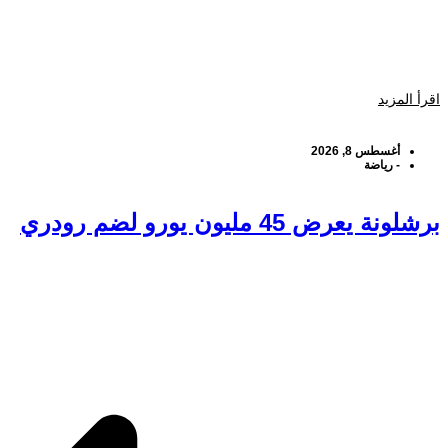
اقرأ المزيد
أغسطس 8, 2026
-
رياضة
برشلونة يعرض 45 مليون يورو لضم رودري