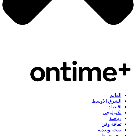
العالم
الشرق الأوسط
اقتصاد
تكنولوجي
رياضة
ثقافة وفن
صحة وتغذية
وجهات نظر