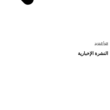
اقرأ المزيد
النشرة الإخبارية