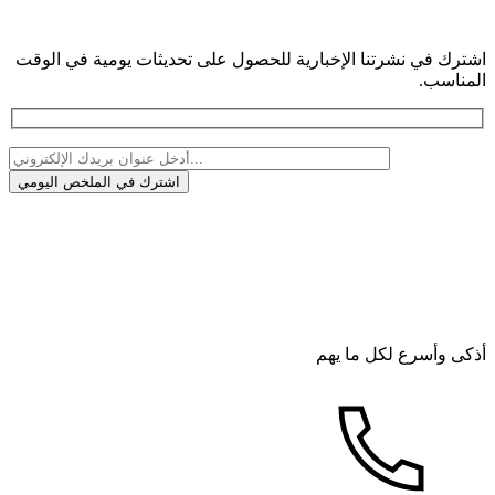
اشترك في نشرتنا الإخبارية للحصول على تحديثات يومية في الوقت
المناسب.
أذكى وأسرع لكل ما يهم