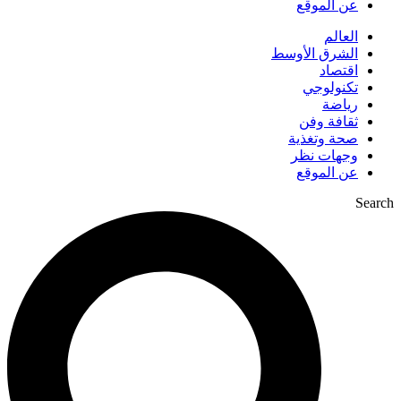
عن الموقع
العالم
الشرق الأوسط
اقتصاد
تكنولوجي
رياضة
ثقافة وفن
صحة وتغذية
وجهات نظر
عن الموقع
Search