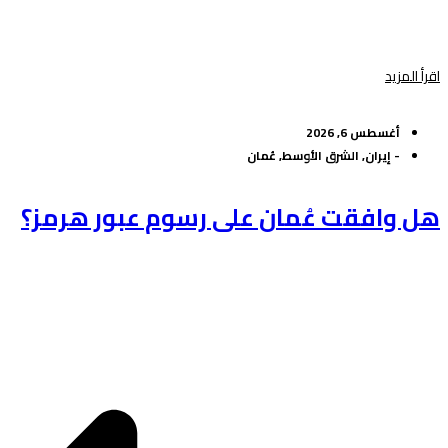
اقرأ المزيد
أغسطس 6, 2026
-
إيران
,
الشرق الأوسط
,
عُمان
هل وافقت عُمان على رسوم عبور هرمز؟