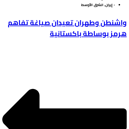
-
إيران
,
الشرق الأوسط
واشنطن وطهران تعيدان صياغة تفاهم
هرمز بوساطة باكستانية