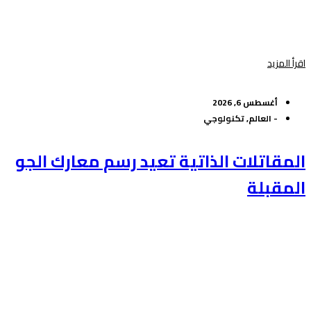
اقرأ المزيد
أغسطس 6, 2026
-
العالم
,
تكنولوجي
المقاتلات الذاتية تعيد رسم معارك الجو
المقبلة