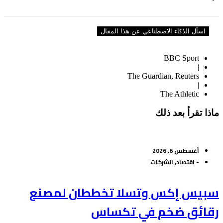
اسأل الذكاء الاصطناعي عن هذا المقال
BBC Sport
|
The Guardian, Reuters
|
The Athletic
ماذا تقرأ بعد ذلك
أغسطس 6, 2026
-
اقتصاد
,
الشركات
سبيس إكس وتسلا تخططان لمصنع
رقائق ضخم في تكساس