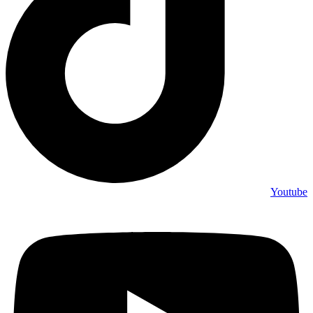
Youtube