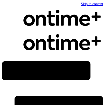
Skip to content