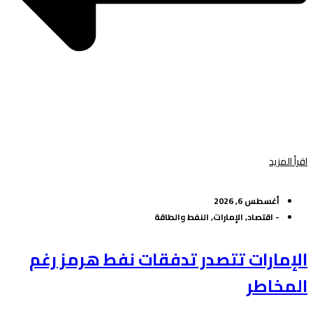
اقرأ المزيد
أغسطس 6, 2026
-
اقتصاد
,
الإمارات
,
النفط والطاقة
الإمارات تتصدر تدفقات نفط هرمز رغم
المخاطر