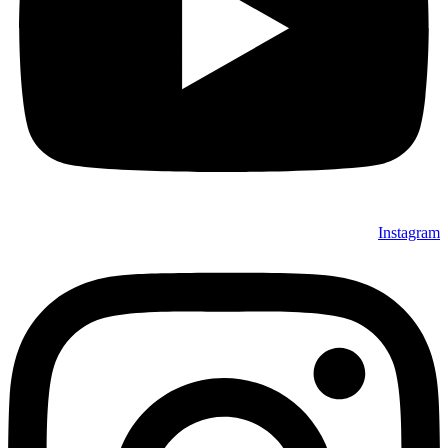
Instagram