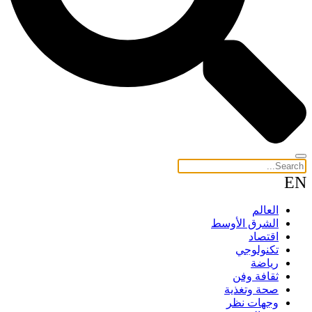
EN
العالم
الشرق الأوسط
اقتصاد
تكنولوجي
رياضة
ثقافة وفن
صحة وتغذية
وجهات نظر