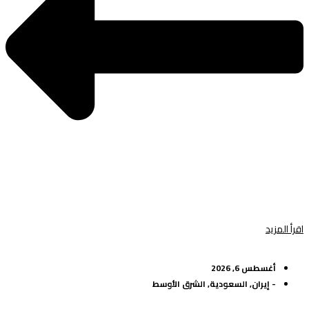
اقرأ المزيد
أغسطس 6, 2026
-
إيران
,
السعودية
,
الشرق الأوسط