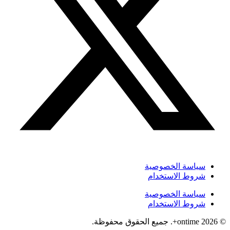
سياسة الخصوصية
شروط الاستخدام
سياسة الخصوصية
شروط الاستخدام
© 2026 ontime+. جميع الحقوق محفوظة.