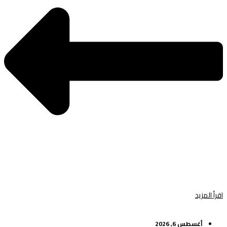
اقرأ المزيد
أغسطس 6, 2026