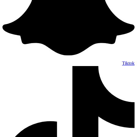
Tiktok