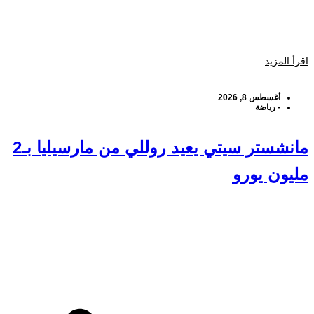
اقرأ المزيد
أغسطس 8, 2026
-
رياضة
مانشستر سيتي يعيد روللي من مارسيليا بـ2
مليون يورو