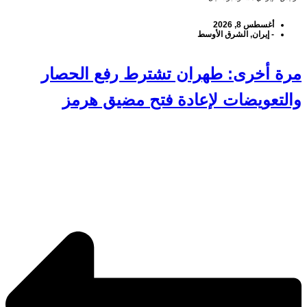
أغسطس 8, 2026
-
إيران
,
الشرق الأوسط
مرة أخرى: طهران تشترط رفع الحصار
والتعويضات لإعادة فتح مضيق هرمز