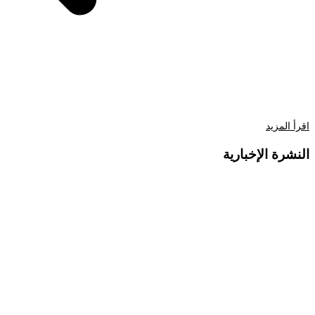
اقرأ المزيد
النشرة الإخبارية