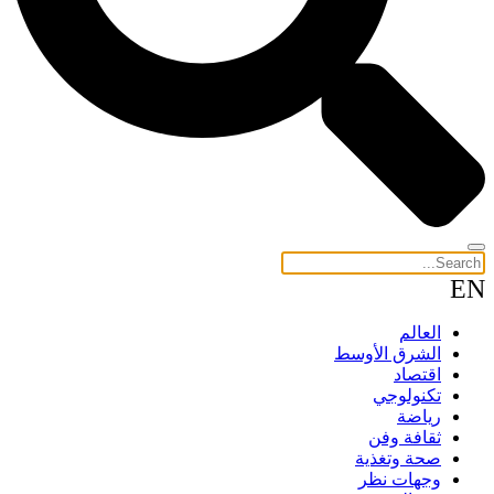
EN
العالم
الشرق الأوسط
اقتصاد
تكنولوجي
رياضة
ثقافة وفن
صحة وتغذية
وجهات نظر