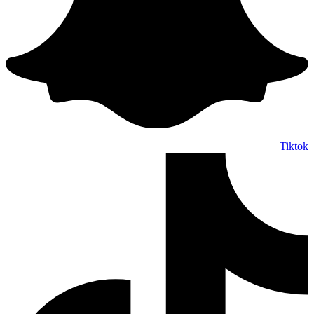
Tiktok