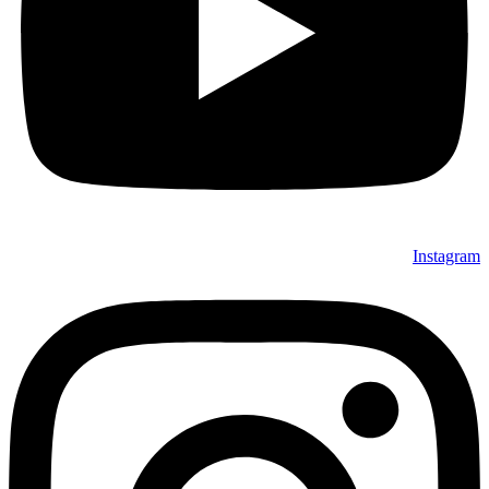
Instagram