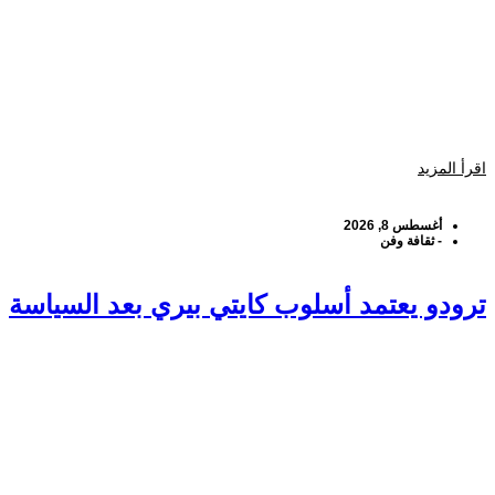
اقرأ المزيد
أغسطس 8, 2026
-
ثقافة وفن
ترودو يعتمد أسلوب كايتي بيري بعد السياسة