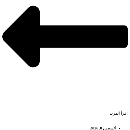
اقرأ المزيد
أغسطس 8, 2026