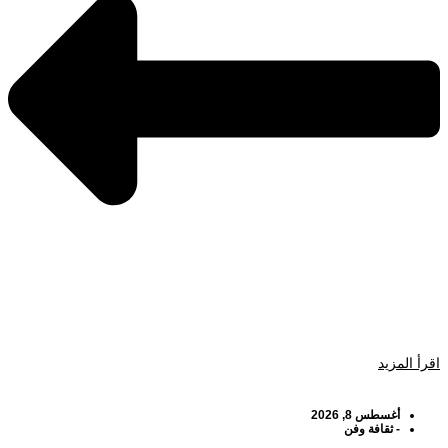
اقرأ المزيد
أغسطس 8, 2026
-
ثقافة وفن