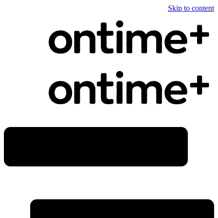
Skip to content