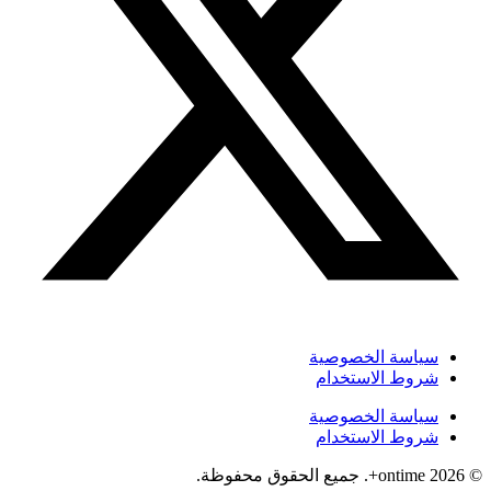
سياسة الخصوصية
شروط الاستخدام
سياسة الخصوصية
شروط الاستخدام
© 2026 ontime+. جميع الحقوق محفوظة.