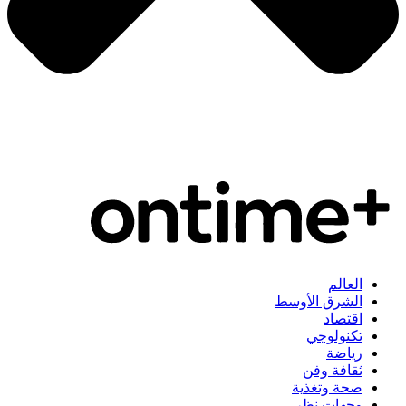
العالم
الشرق الأوسط
اقتصاد
تكنولوجي
رياضة
ثقافة وفن
صحة وتغذية
وجهات نظر