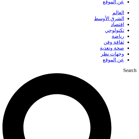
عن الموقع
العالم
الشرق الأوسط
اقتصاد
تكنولوجي
رياضة
ثقافة وفن
صحة وتغذية
وجهات نظر
عن الموقع
Search