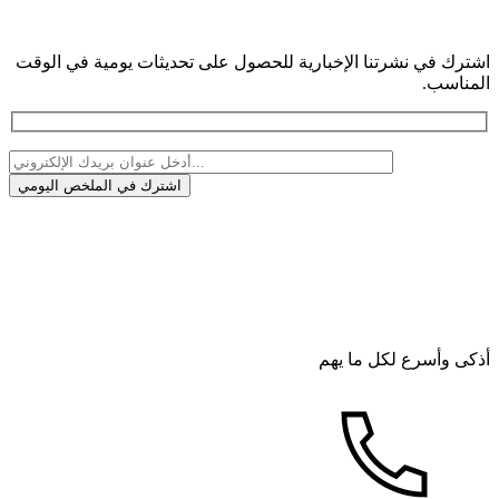
اشترك في نشرتنا الإخبارية للحصول على تحديثات يومية في الوقت
المناسب.
أذكى وأسرع لكل ما يهم