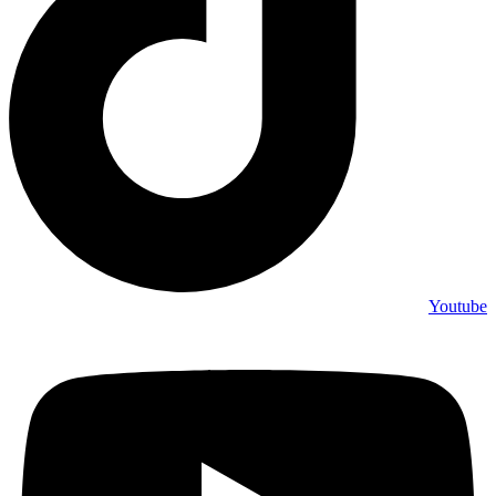
Youtube