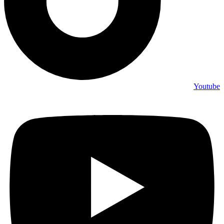
Youtube