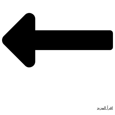
اقرأ المزيد