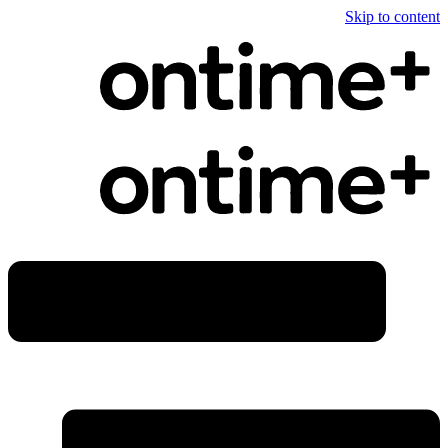
Skip to content