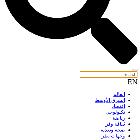
EN
العالم
الشرق الأوسط
اقتصاد
تكنولوجي
رياضة
ثقافة وفن
صحة وتغذية
وجهات نظر