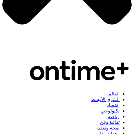
العالم
الشرق الأوسط
اقتصاد
تكنولوجي
رياضة
ثقافة وفن
صحة وتغذية
وجهات نظر