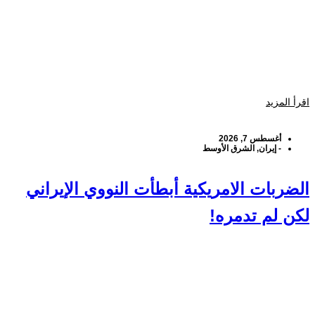
اقرأ المزيد
أغسطس 7, 2026
-
إيران
,
الشرق الأوسط
الضربات الامريكية أبطأت النووي الإيراني
لكن لم تدمره!