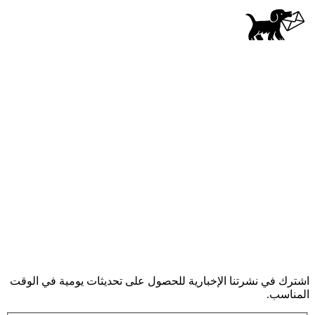
اشترك في نشرتنا الإخبارية للحصول على تحديثات يومية في الوقت
المناسب.