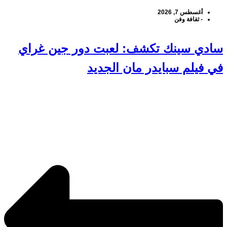
أغسطس 7, 2026
-
ثقافة وفن
سادي سينك تكشف: لعبت دور جين غراي
في فيلم سبايدر مان الجديد