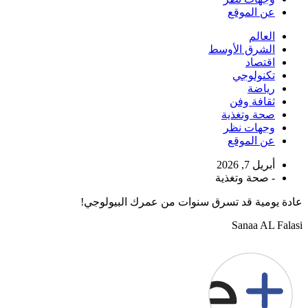
عن الموقع
العالم
الشرق الأوسط
اقتصاد
تكنولوجي
رياضة
ثقافة وفن
صحة وتغذية
وجهات نظر
عن الموقع
أبريل 7, 2026
-
صحة وتغذية
عادة يومية قد تسرق سنوات من عمرك البيولوجي!
Sanaa AL Falasi