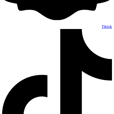
Tiktok