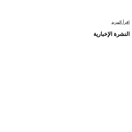
اقرأ المزيد
النشرة الإخبارية