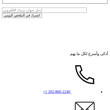
أذكى وأسرع لكل ما يهم
+1 202-860-2240