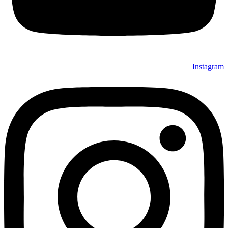
Instagram