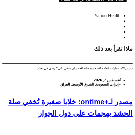
Yahoo Health
|
|
ماذا تقرأ بعد ذلك
رئيس الاستخبارات العامة السعودية خالد الحميدان يلتقي علي الزيدي في بغداد
أغسطس 7, 2026
-
إيران
,
السعودية
,
الشرق الأوسط
,
العراق
مصدر لـ+ontime: خلايا صغيرة تُخفي صلة
الحشد بهجمات على دول الجوار