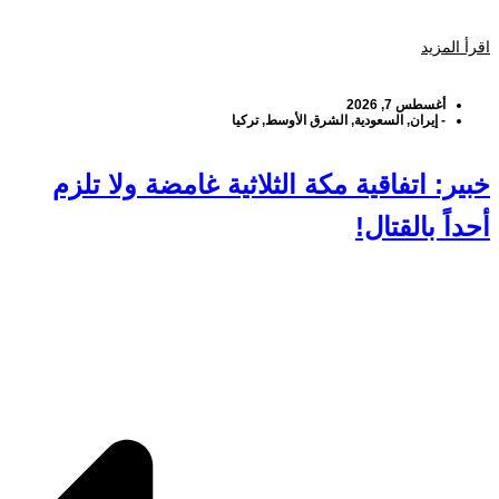
اقرأ المزيد
أغسطس 7, 2026
-
إيران
,
السعودية
,
الشرق الأوسط
,
تركيا
خبير: اتفاقية مكة الثلاثية غامضة ولا تلزم
أحداً بالقتال!