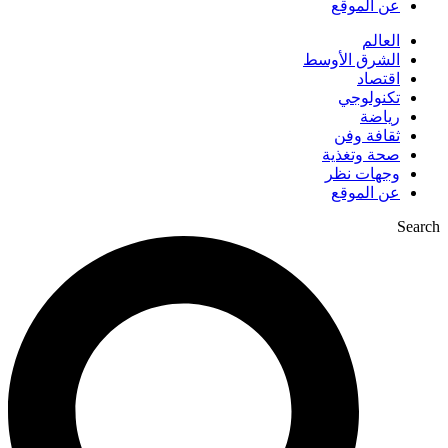
عن الموقع
العالم
الشرق الأوسط
اقتصاد
تكنولوجي
رياضة
ثقافة وفن
صحة وتغذية
وجهات نظر
عن الموقع
Search