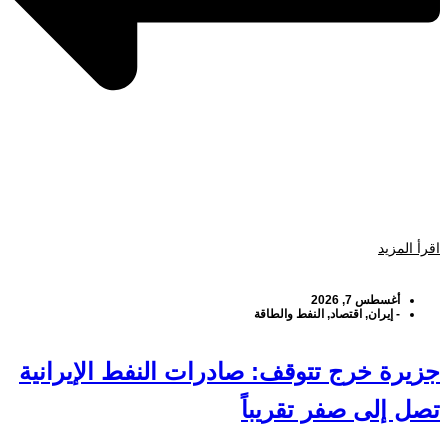
اقرأ المزيد
أغسطس 7, 2026
-
إيران
,
اقتصاد
,
النفط والطاقة
جزيرة خرج تتوقف: صادرات النفط الإيرانية
تصل إلى صفر تقريباً