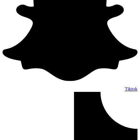
Tiktok