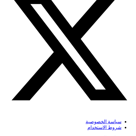
سياسة الخصوصية
شروط الاستخدام