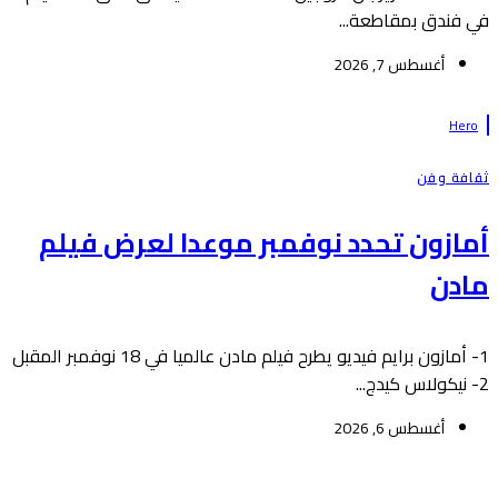
في فندق بمقاطعة...
أغسطس 7, 2026
Hero
ثقافة وفن
أمازون تحدد نوفمبر موعدا لعرض فيلم
مادن
1- أمازون برايم فيديو يطرح فيلم مادن عالميا في 18 نوفمبر المقبل
2- نيكولاس كيدج...
أغسطس 6, 2026