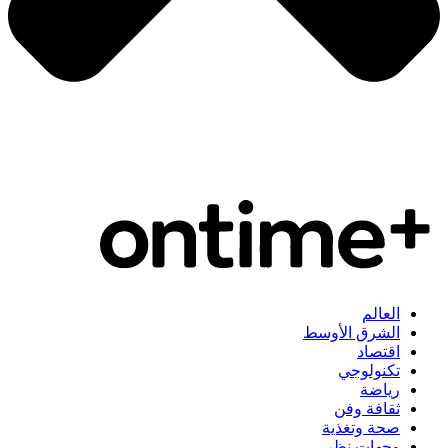
العالم
الشرق الأوسط
اقتصاد
تكنولوجي
رياضة
ثقافة وفن
صحة وتغذية
وجهات نظر