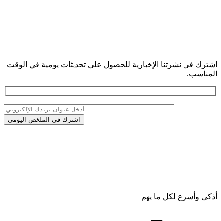
اشترك في نشرتنا الإخبارية للحصول على تحديثات يومية في الوقت
المناسب.
أذكى وأسرع لكل ما يهم