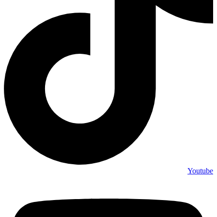
Youtube