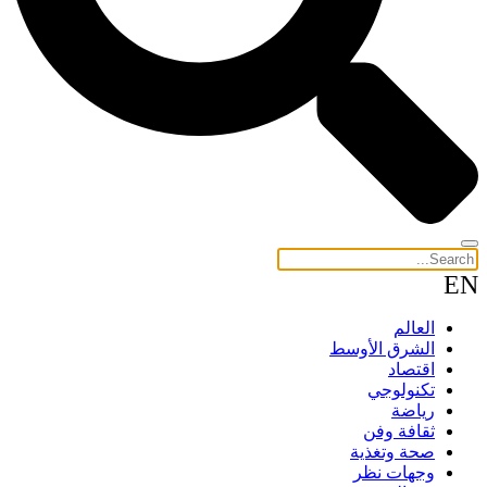
EN
العالم
الشرق الأوسط
اقتصاد
تكنولوجي
رياضة
ثقافة وفن
صحة وتغذية
وجهات نظر