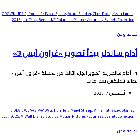
GROWN UPS 2, from left: David Spade, Adam Sandler, Chris Rock, Kevin James,
2013. ph: Tracy Bennett/©Columbia Pictures/courtesy Everett Collection
ثقافة وفن
أدام ساندلر يبدأ تصوير «غراون آبس 3»
1- أدام ساندلر يبدأ تصوير الجزء الثالث من سلسلة «غراون آبس»
لصالح نتفليكس بعد أكثر...
أغسطس 7, 2026
THE DEVIL WEARS PRADA 2, from left: Meryl Streep, Anne Hathaway, Stanley
Tucci, 2026. © Walt Disney Studios Motion Pictures /Courtesy Everett Collection
ثقافة وفن