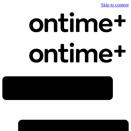
Skip to content