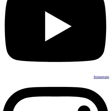
Instagram