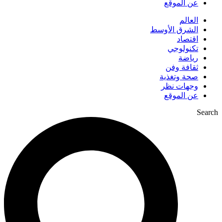
عن الموقع
العالم
الشرق الأوسط
اقتصاد
تكنولوجي
رياضة
ثقافة وفن
صحة وتغذية
وجهات نظر
عن الموقع
Search