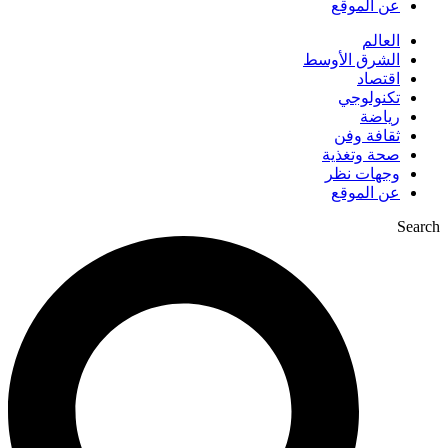
عن الموقع
العالم
الشرق الأوسط
اقتصاد
تكنولوجي
رياضة
ثقافة وفن
صحة وتغذية
وجهات نظر
عن الموقع
Search