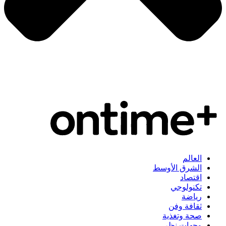
العالم
الشرق الأوسط
اقتصاد
تكنولوجي
رياضة
ثقافة وفن
صحة وتغذية
وجهات نظر