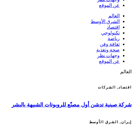
عن الموقع
العالم
الشرق الأوسط
اقتصاد
تكنولوجي
رياضة
ثقافة وفن
صحة وتغذية
وجهات نظر
عن الموقع
العالم
اقتصاد
,
الشركات
شركة صينية تدشن أول مصنّع للروبوتات الشبيهة بالبشر
إيران
,
الشرق الأوسط