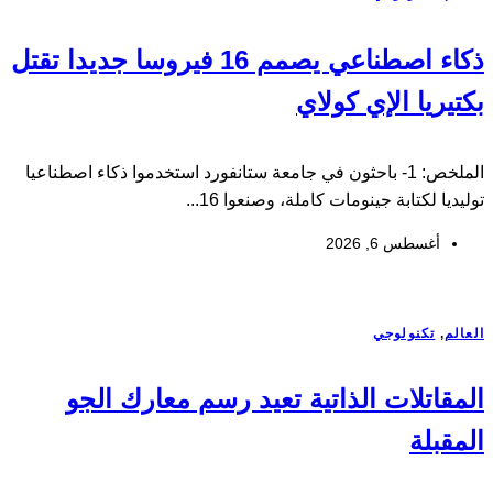
ذكاء اصطناعي يصمم 16 فيروسا جديدا تقتل
بكتيريا الإي كولاي
الملخص: 1- باحثون في جامعة ستانفورد استخدموا ذكاء اصطناعيا
توليديا لكتابة جينومات كاملة، وصنعوا 16...
أغسطس 6, 2026
العالم
,
تكنولوجي
المقاتلات الذاتية تعيد رسم معارك الجو
المقبلة