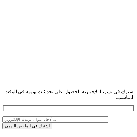
اشترك في نشرتنا الإخبارية للحصول على تحديثات يومية في الوقت
المناسب.