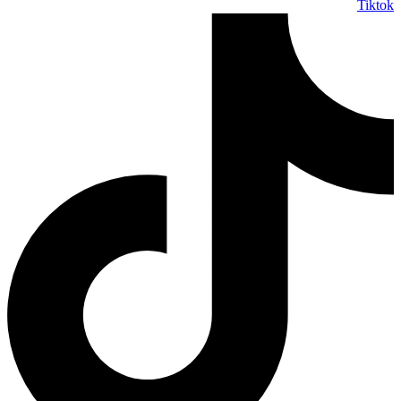
Tiktok