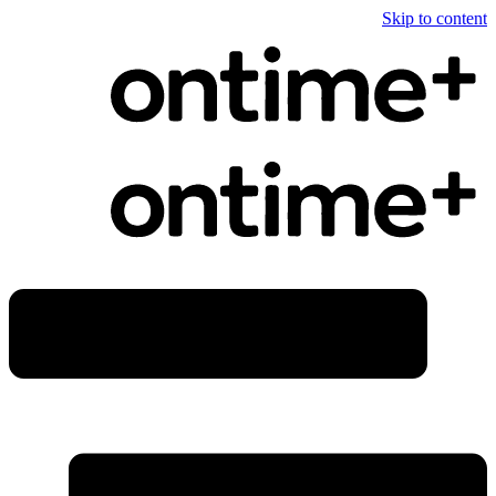
Skip to content