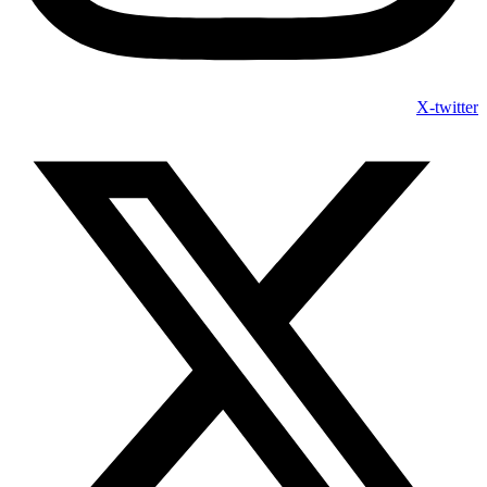
X-twitter