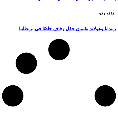
ثقافة وفن
زيندايا وهولاند يقيمان حفل زفاف خاصًا في بريطانيا