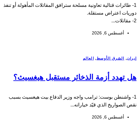
1- طائرات قتالية تعاونية مسلحة سترافق المقاتلات المأهولة أو تنفذ
دوريات اعتراض مستقلة.
2- مقاتلات...
أغسطس 6, 2026
إيران
,
الشرق الأوسط
,
العالم
هل تهدد أزمة الذخائر مستقبل هيغسيث؟
1- واشنطن بوست: ترامب واجه وزير الدفاع بيت هيغسيث بسبب
نقص الصواريخ الذي قيّد خياراته...
أغسطس 6, 2026