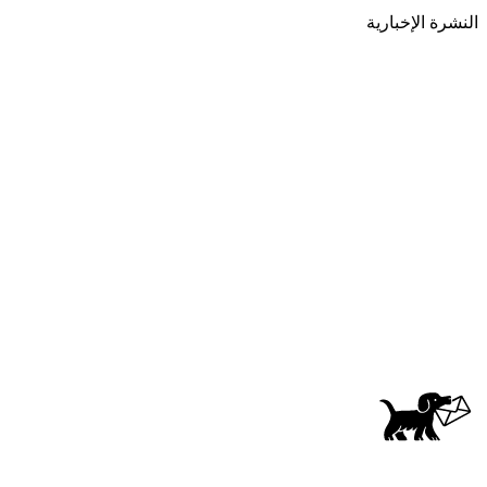
النشرة الإخبارية