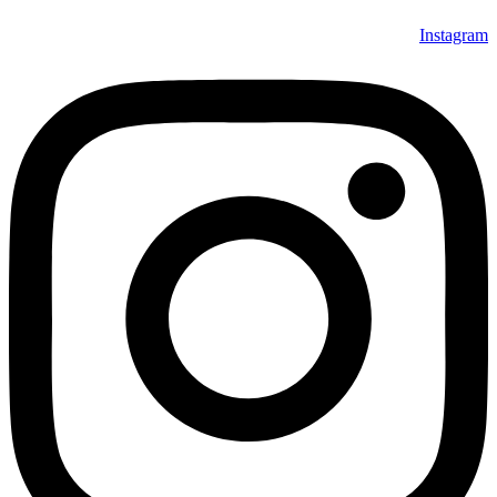
Instagram