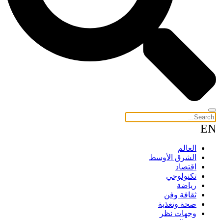
EN
العالم
الشرق الأوسط
اقتصاد
تكنولوجي
رياضة
ثقافة وفن
صحة وتغذية
وجهات نظر