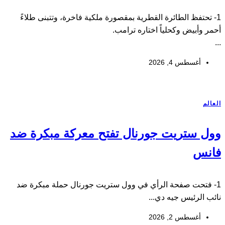
1- تحتفظ الطائرة القطرية بمقصورة ملكية فاخرة، وتتبنى طلاءً
أحمر وأبيض وكحلياً اختاره ترامب.
...
أغسطس 4, 2026
العالم
وول ستريت جورنال تفتح معركة مبكرة ضد
فانس
1- فتحت صفحة الرأي في وول ستريت جورنال حملة مبكرة ضد
نائب الرئيس جيه دي...
أغسطس 2, 2026