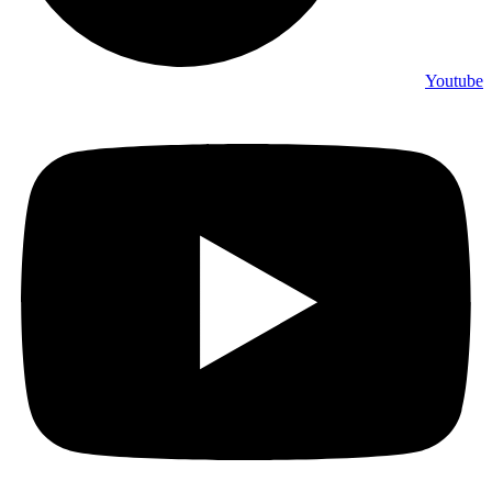
Youtube