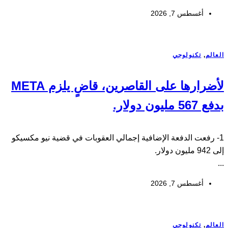
أغسطس 7, 2026
العالم
,
تكنولوجي
لأضرارها على القاصرين، قاضٍ يلزم META
بدفع 567 مليون دولار.
1- رفعت الدفعة الإضافية إجمالي العقوبات في قضية نيو مكسيكو
إلى 942 مليون دولار.
...
أغسطس 7, 2026
العالم
,
تكنولوجي