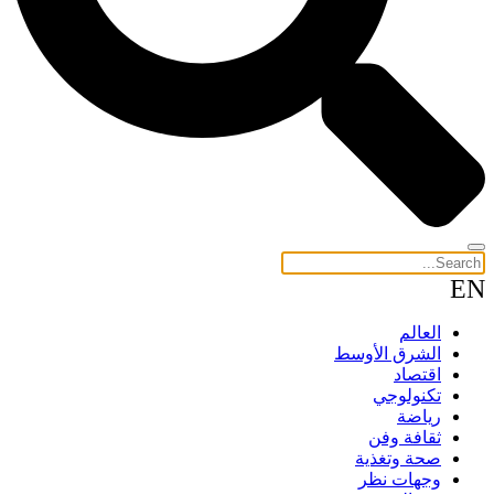
EN
العالم
الشرق الأوسط
اقتصاد
تكنولوجي
رياضة
ثقافة وفن
صحة وتغذية
وجهات نظر