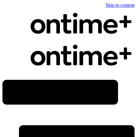
Skip to content