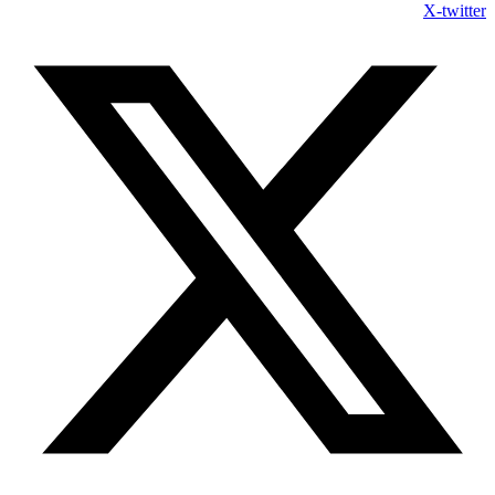
X-twitter