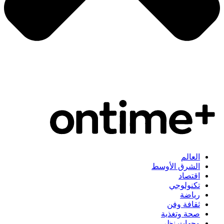
العالم
الشرق الأوسط
اقتصاد
تكنولوجي
رياضة
ثقافة وفن
صحة وتغذية
وجهات نظر