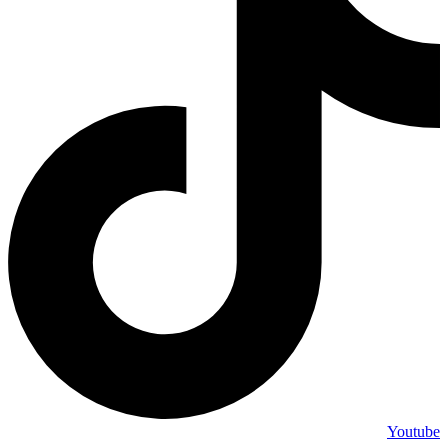
Youtube