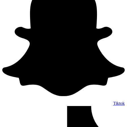
Tiktok