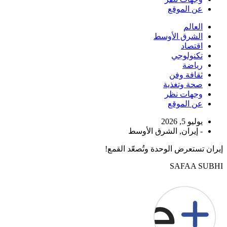
عن الموقع
العالم
الشرق الأوسط
اقتصاد
تكنولوجي
رياضة
ثقافة وفن
صحة وتغذية
وجهات نظر
عن الموقع
يوليو 5, 2026
-
إيران
,
الشرق الأوسط
إيران تستعرض الوحدة وتُصعّد القمع!
SAFAA SUBHI