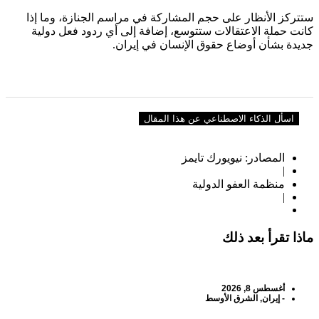
ستتركز الأنظار على حجم المشاركة في مراسم الجنازة، وما إذا
كانت حملة الاعتقالات ستتوسع، إضافة إلى أي ردود فعل دولية
جديدة بشأن أوضاع حقوق الإنسان في إيران.
اسأل الذكاء الاصطناعي عن هذا المقال
المصادر: نيويورك تايمز
|
منظمة العفو الدولية
|
ماذا تقرأ بعد ذلك
أغسطس 8, 2026
-
إيران
,
الشرق الأوسط