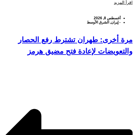
اقرأ المزيد
أغسطس 8, 2026
-
إيران
,
الشرق الأوسط
مرة أخرى: طهران تشترط رفع الحصار
والتعويضات لإعادة فتح مضيق هرمز