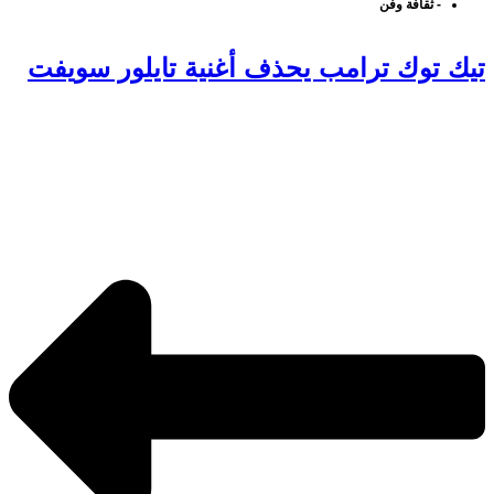
-
ثقافة وفن
تيك توك ترامب يحذف أغنية تايلور سويفت