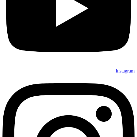
Instagram