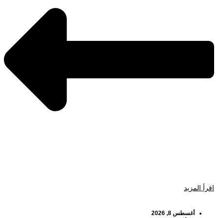
اقرأ المزيد
أغسطس 8, 2026