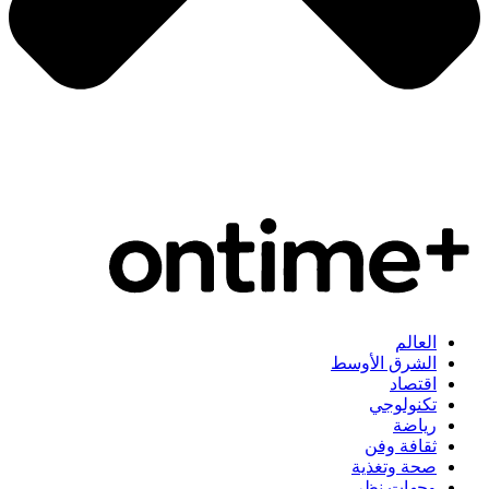
العالم
الشرق الأوسط
اقتصاد
تكنولوجي
رياضة
ثقافة وفن
صحة وتغذية
وجهات نظر