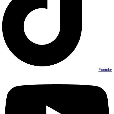
Youtube