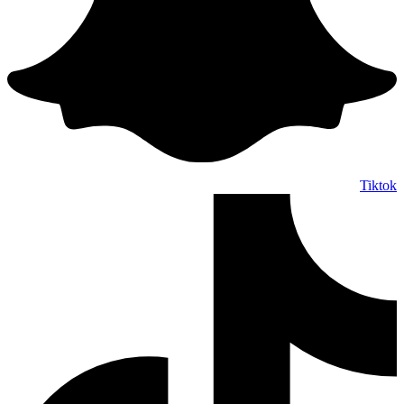
Tiktok