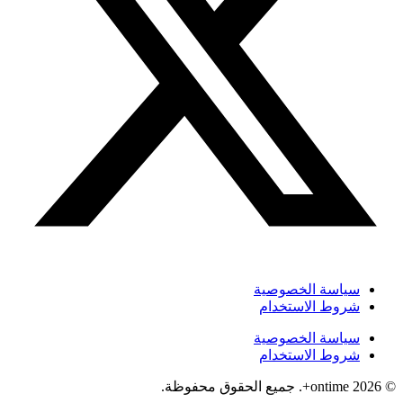
سياسة الخصوصية
شروط الاستخدام
سياسة الخصوصية
شروط الاستخدام
© 2026 ontime+. جميع الحقوق محفوظة.