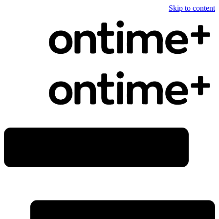
Skip to content