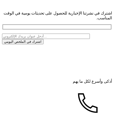
اشترك في نشرتنا الإخبارية للحصول على تحديثات يومية في الوقت
المناسب.
أذكى وأسرع لكل ما يهم