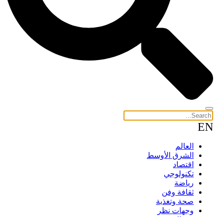
EN
العالم
الشرق الأوسط
اقتصاد
تكنولوجي
رياضة
ثقافة وفن
صحة وتغذية
وجهات نظر