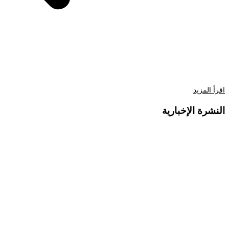
اقرأ المزيد
النشرة الإخبارية