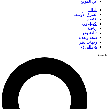
عن الموقع
العالم
الشرق الأوسط
اقتصاد
تكنولوجي
رياضة
ثقافة وفن
صحة وتغذية
وجهات نظر
عن الموقع
Search